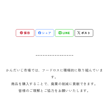
保存
シェア
LINE
ポスト
________________
かんだいじ市場では、フードロスに積極的に取り組んでいま
す。
商品を購入することで、廃棄の削減に貢献できます。
皆様のご理解とご協力をお願いいたします。