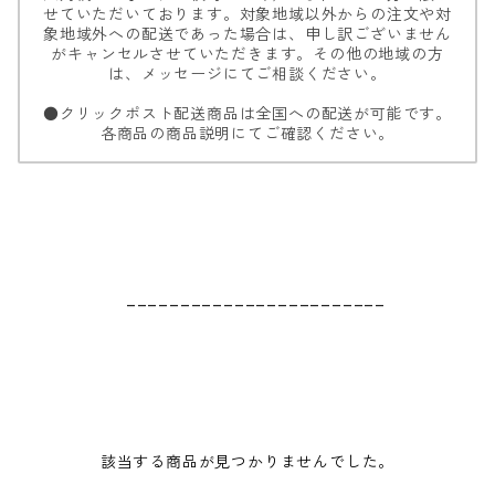
せていただいております。対象地域以外からの注文や対
象地域外への配送であった場合は、申し訳ございません
がキャンセルさせていただきます。その他の地域の方
は、メッセージにてご相談ください。
●クリックポスト配送商品は全国への配送が可能です。
各商品の商品説明にてご確認ください。
________________________
該当する商品が見つかりませんでした。