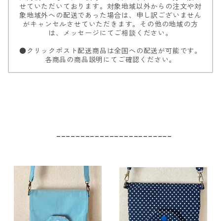
せていただいております。対象地域以外からの注文や対
象地域外への配送であった場合は、申し訳ございません
がキャンセルさせていただきます。その他の地域の方
は、メッセージにてご相談ください。
●クリックポスト配送商品は全国への配送が可能です。
各商品の商品説明にてご確認ください。
________________________