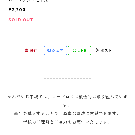
バー『ホントモ』③
¥2,200
SOLD OUT
保存
シェア
LINE
ポスト
________________
かんだいじ市場では、フードロスに積極的に取り組んでいま
す。
商品を購入することで、廃棄の削減に貢献できます。
皆様のご理解とご協力をお願いいたします。