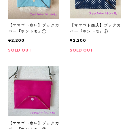
【ママゴト商店】ブックカ
【ママゴト商店】ブックカ
バー『ホントモ』①
バー『ホントモ』②
¥2,200
¥2,200
SOLD OUT
SOLD OUT
【ママゴト商店】ブックカ