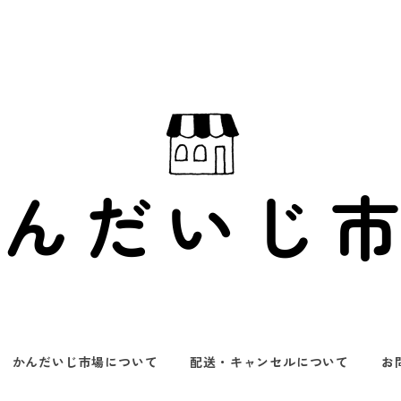
かんだいじ市場について
配送・キャンセルについて
お