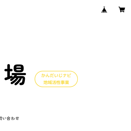
問い合わせ