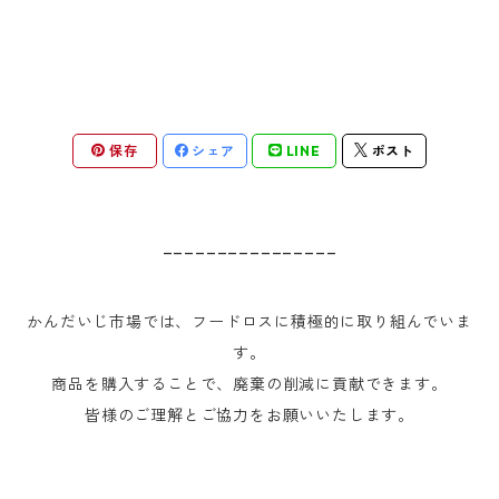
保存
シェア
LINE
ポスト
________________
かんだいじ市場では、フードロスに積極的に取り組んでいま
す。
商品を購入することで、廃棄の削減に貢献できます。
皆様のご理解とご協力をお願いいたします。