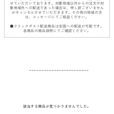
せていただいております。対象地域以外からの注文や対
象地域外への配送であった場合は、申し訳ございません
がキャンセルさせていただきます。その他の地域の方
は、メッセージにてご相談ください。
●クリックポスト配送商品は全国への配送が可能です。
各商品の商品説明にてご確認ください。
________________________
該当する商品が見つかりませんでした。