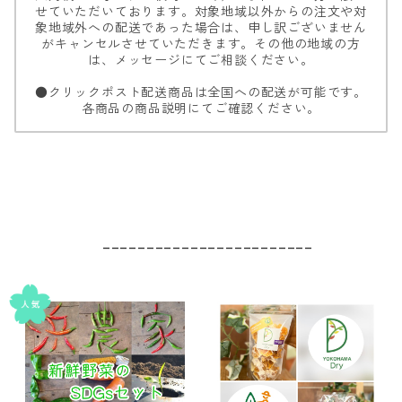
せていただいております。対象地域以外からの注文や対
象地域外への配送であった場合は、申し訳ございません
がキャンセルさせていただきます。その他の地域の方
は、メッセージにてご相談ください。
●クリックポスト配送商品は全国への配送が可能です。
各商品の商品説明にてご確認ください。
________________________