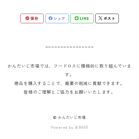
保存
シェア
LINE
ポスト
________________
かんだいじ市場では、フードロスに積極的に取り組んでいま
す。
商品を購入することで、廃棄の削減に貢献できます。
皆様のご理解とご協力をお願いいたします。
© かんだいじ市場
Powered by