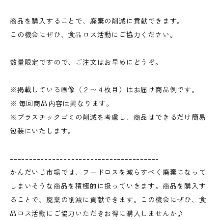
商品を購入することで、廃棄の削減に貢献できます。
この機会にぜひ、食品ロス活動にご協力ください。
数量限定ですので、ご注文はお早めにどうぞ。
※掲載している画像（２〜４枚目）はお届け商品例です。
※ 毎回商品内容は異なります。
※プラスチックゴミの削減を考慮し、商品はできるだけ簡易
包装にいたします。
---------------------------------------
かんだいじ市場では、フードロスを減らすべく廃棄になって
しまいそうな商品を積極的に扱っていきます。商品を購入す
ることで、廃棄の削減に貢献できます。この機会にぜひ、食
品ロス活動にご協力いただきお得に購入しませんか♪