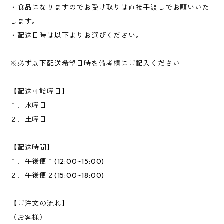
・食品になりますのでお受け取りは直接手渡しでお願いいた
します。
・配送日時は以下よりお選びください。
※必ず以下配送希望日時を備考欄にご記入ください
【配送可能曜日】
１．水曜日
２．土曜日
【配送時間】
１．午後便１(12:00~15:00)
２．午後便２(15:00~18:00)
【ご注文の流れ】
（お客様）