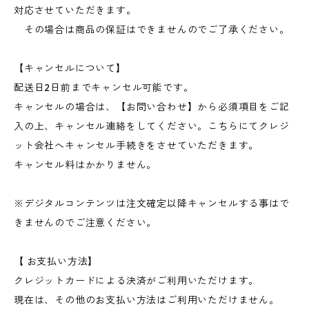
対応させていただきます。
その場合は商品の保証はできませんのでご了承ください。
【キャンセルについて】
配送日2日前までキャンセル可能です。
キャンセルの場合は、【お問い合わせ】から必須項目をご記
入の上、キャンセル連絡をしてください。こちらにてクレジ
ット会社へキャンセル手続きをさせていただきます。
キャンセル料はかかりません。
※デジタルコンテンツは注文確定以降キャンセルする事はで
きませんのでご注意ください。
【 お支払い方法】
クレジットカードによる決済がご利用いただけます。
現在は、その他のお支払い方法はご利用いただけません。