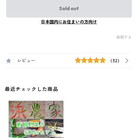
Sold out
日本国内にお住まいの方向け
通報する
レビュー
(32)
最近チェックした商品