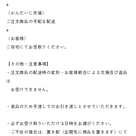
↓
（かんだいじ市場）
ご注文商品の手配＆配送
↓
（お客様）
ご自宅にてお受取りください。
【その他・注意事項】
・注文商品の配送時の変形・お客様都合による交換及び返品
は
お受けできません。
・食品のため手渡しでのお引き渡しとさせていただきます。
・必ずお受け取りいただける日時をお選びください。
ご不在の場合は、置き配（玄関先に商品を置きます）にて